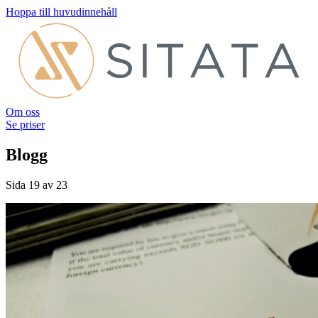
Hoppa till huvudinnehåll
Om oss
Se priser
Blogg
Sida 19 av 23