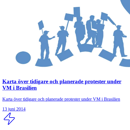
Karta över tidigare och planerade protester under
VM i Brasilien
Karta över tidigare och planerade protester under VM i Brasilien
13 juni 2014