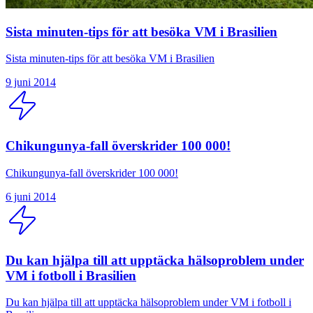
Sista minuten-tips för att besöka VM i Brasilien
Sista minuten-tips för att besöka VM i Brasilien
9 juni 2014
Chikungunya-fall överskrider 100 000!
Chikungunya-fall överskrider 100 000!
6 juni 2014
Du kan hjälpa till att upptäcka hälsoproblem under
VM i fotboll i Brasilien
Du kan hjälpa till att upptäcka hälsoproblem under VM i fotboll i