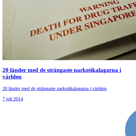
20 länder med de strängaste narkotikalagarna i
världen
20 länder med de strängaste narkotikalagarna i världen
7 juli 2014