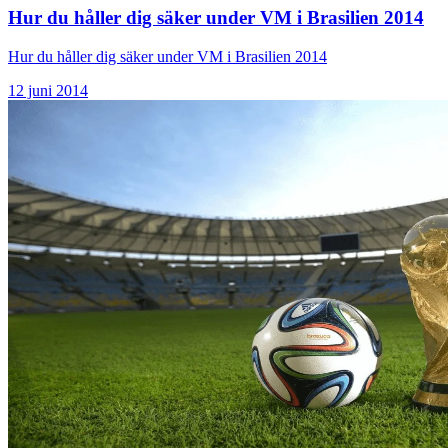
Hur du håller dig säker under VM i Brasilien 2014
Hur du håller dig säker under VM i Brasilien 2014
12 juni 2014