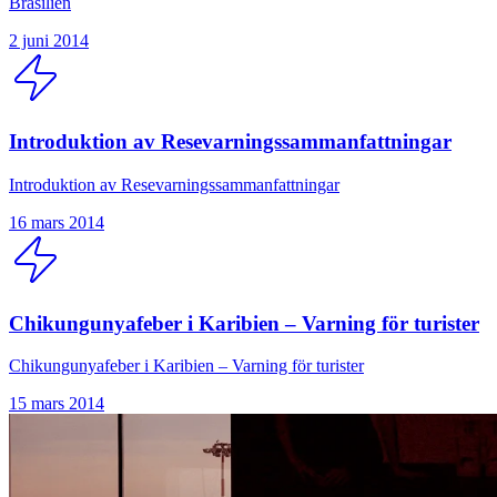
Brasilien
2 juni 2014
Introduktion av Resevarningssammanfattningar
Introduktion av Resevarningssammanfattningar
16 mars 2014
Chikungunyafeber i Karibien – Varning för turister
Chikungunyafeber i Karibien – Varning för turister
15 mars 2014