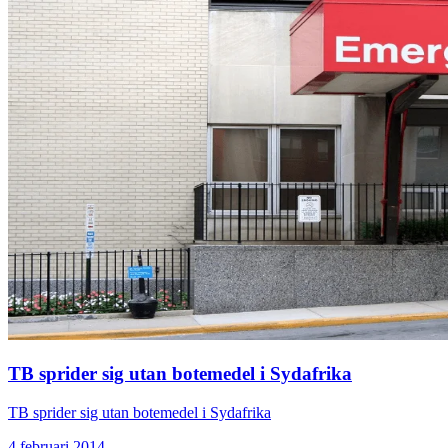
TB sprider sig utan botemedel i Sydafrika
TB sprider sig utan botemedel i Sydafrika
4 februari 2014