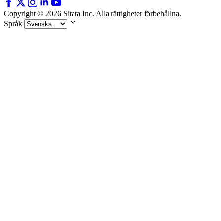
Copyright © 2026 Sitata Inc. Alla rättigheter förbehållna.
Språk