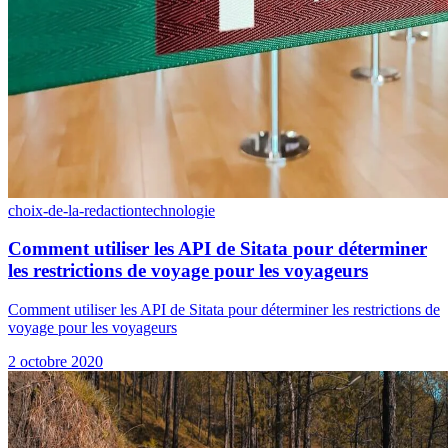
choix-de-la-redaction
technologie
Comment utiliser les API de Sitata pour déterminer
les restrictions de voyage pour les voyageurs
Comment utiliser les API de Sitata pour déterminer les restrictions de
voyage pour les voyageurs
2 octobre 2020