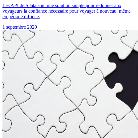
Les API de Sitata sont une solution simple pour redonner aux
voyageurs la confiance nécessaire pour voyager à nouveau, même
en période difficile.
1 septembre 2020