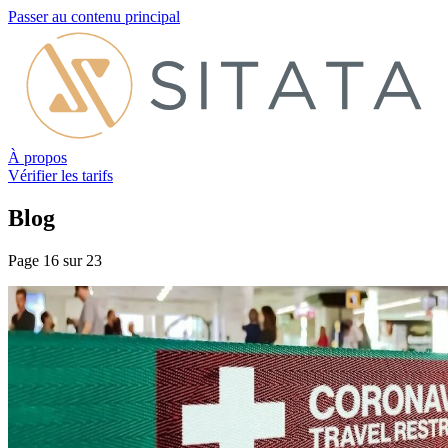
Passer au contenu principal
À propos
Vérifier les tarifs
Blog
Page 16 sur 23