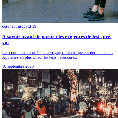
coronavirus
covid-19
À savoir avant de partir : les exigences de tests pré-
vol
Les conditions d'entrée pour voyager ont changé ces derniers mois.
Apprenez-en plus ici sur les tests nécessaires.
10 septembre 2020