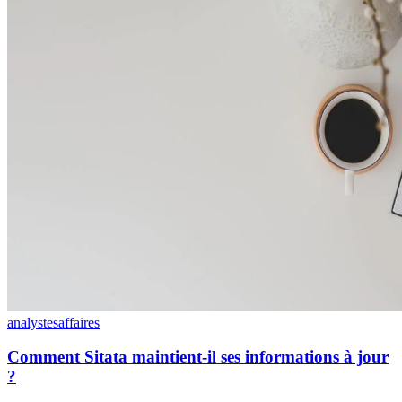
analystes
affaires
Comment Sitata maintient-il ses informations à jour
?