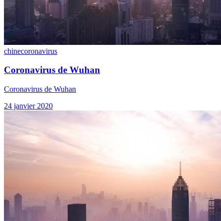
chine
coronavirus
Coronavirus de Wuhan
Coronavirus de Wuhan
24 janvier 2020