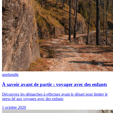
app
famille
À savoir avant de partir : voyager avec des enfants
Découvrez les démarches à effectuer avant le départ pour limiter le
stress lié aux voyages avec des enfants
1 octobre 2020