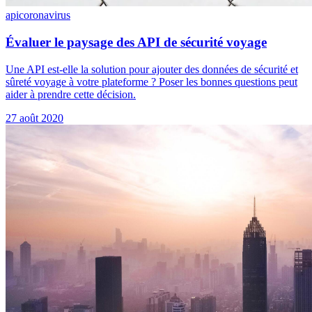
api
coronavirus
Évaluer le paysage des API de sécurité voyage
Une API est-elle la solution pour ajouter des données de sécurité et
sûreté voyage à votre plateforme ? Poser les bonnes questions peut
aider à prendre cette décision.
27 août 2020