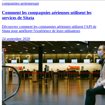
compagnies-aeriennes
api
Comment les compagnies aériennes utilisent les
services de Sitata
Découvrez comment les compagnies aériennes utilisent l'API de
Sitata pour améliorer l'expérience de leurs utilisateurs
24 septembre 2020